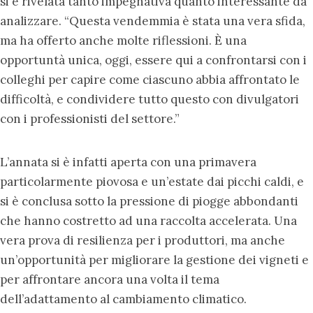
si è rivelata tanto impegnativa quanto interessante da
analizzare. “Questa vendemmia è stata una vera sfida,
ma ha offerto anche molte riflessioni. È una
opportuntà unica, oggi, essere qui a confrontarsi con i
colleghi per capire come ciascuno abbia affrontato le
difficoltà, e condividere tutto questo con divulgatori
con i professionisti del settore.”
L’annata si è infatti aperta con una primavera
particolarmente piovosa e un’estate dai picchi caldi, e
si è conclusa sotto la pressione di piogge abbondanti
che hanno costretto ad una raccolta accelerata. Una
vera prova di resilienza per i produttori, ma anche
un’opportunità per migliorare la gestione dei vigneti e
per affrontare ancora una volta il tema
dell’adattamento al cambiamento climatico.