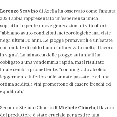
Lorenzo Scavino
di Azelia ha osservato come l'annata
2024 abbia rappresentato un’esperienza unica
soprattutto per le nuove generazioni di viticoltori:
“abbiamo avuto condizioni meteorologiche mai viste
negli ultimi 30 anni. Le piogge primaverili e un’estate
con ondate di caldo hanno influenzato molto il lavoro
in vigna”. La minaccia delle piogge autunnali ha
obbligato a una vendemmia rapida, ma il risultato
finale sembra promettente: “con un grado alcolico
leggermente inferiore alle annate passate, e ad una
ottima acidità, i vini promettono di essere freschi ed
equilibrati.”
Secondo Stefano Chiarlo di
Michele Chiarlo
, il lavoro
del produttore è stato cruciale per gestire una