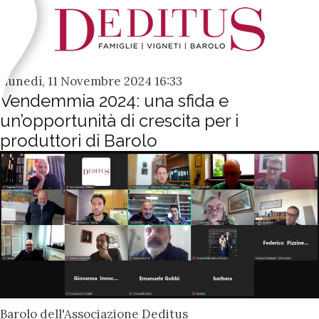
Lunedì, 11 Novembre 2024 16:33
Vendemmia 2024: una sfida e
un’opportunità di crescita per i
produttori di Barolo
Barolo dell'Associazione Deditus