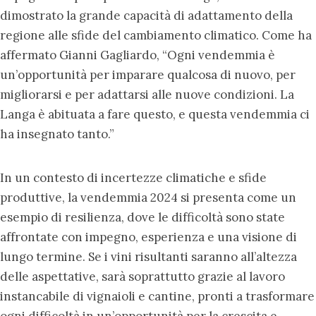
dimostrato la grande capacità di adattamento della
regione alle sfide del cambiamento climatico. Come ha
affermato Gianni Gagliardo, “Ogni vendemmia è
un’opportunità per imparare qualcosa di nuovo, per
migliorarsi e per adattarsi alle nuove condizioni. La
Langa è abituata a fare questo, e questa vendemmia ci
ha insegnato tanto.”
In un contesto di incertezze climatiche e sfide
produttive, la vendemmia 2024 si presenta come un
esempio di resilienza, dove le difficoltà sono state
affrontate con impegno, esperienza e una visione di
lungo termine. Se i vini risultanti saranno all’altezza
delle aspettative, sarà soprattutto grazie al lavoro
instancabile di vignaioli e cantine, pronti a trasformare