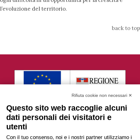
ogni difficoltà in un’opportunità per la crescita e
l’evoluzione del territorio.
back to top
Rifiuta cookie non necessari ✕
Questo sito web raccoglie alcuni
dati personali dei visitatori e
utenti
Con il tuo consenso, noi e i nostri partner utilizziamo i