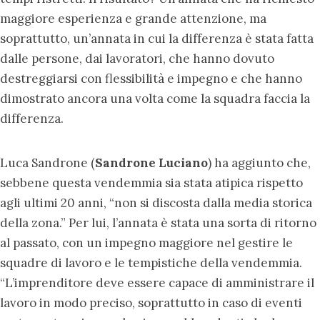
maggiore esperienza e grande attenzione, ma
soprattutto, un’annata in cui la differenza è stata fatta
dalle persone, dai lavoratori, che hanno dovuto
destreggiarsi con flessibilità e impegno e che hanno
dimostrato ancora una volta come la squadra faccia la
differenza.
Luca Sandrone (
Sandrone Luciano
) ha aggiunto che,
sebbene questa vendemmia sia stata atipica rispetto
agli ultimi 20 anni, “non si discosta dalla media storica
della zona.” Per lui, l’annata è stata una sorta di ritorno
al passato, con un impegno maggiore nel gestire le
squadre di lavoro e le tempistiche della vendemmia.
“L’imprenditore deve essere capace di amministrare il
lavoro in modo preciso, soprattutto in caso di eventi