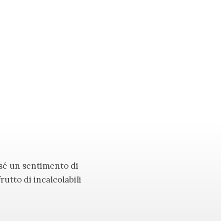
 sé un sentimento di
rutto di incalcolabili