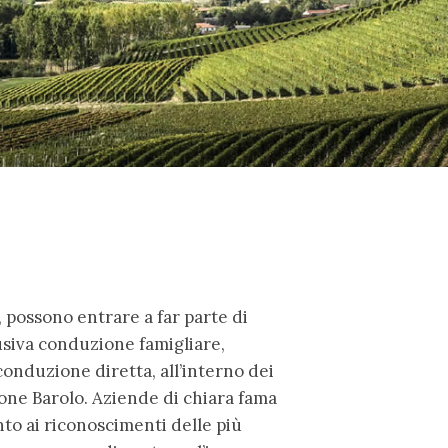
 possono entrare a far parte di
siva conduzione famigliare,
conduzione diretta, all’interno dei
one Barolo. Aziende di chiara fama
to ai riconoscimenti delle più