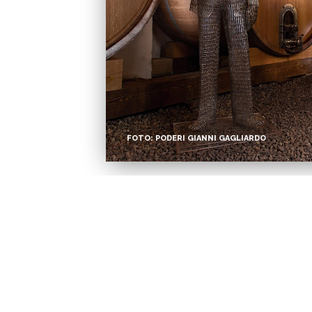
FOTO: PODERI GIANNI GAGLIARDO