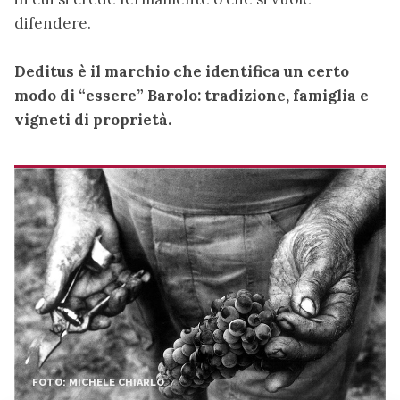
difendere.
Deditus è il marchio che identifica un certo
modo di “essere” Barolo: tradizione, famiglia e
vigneti di proprietà.
FOTO: MICHELE CHIARLO