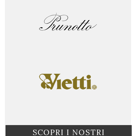
SCOPRI I NOSTRI