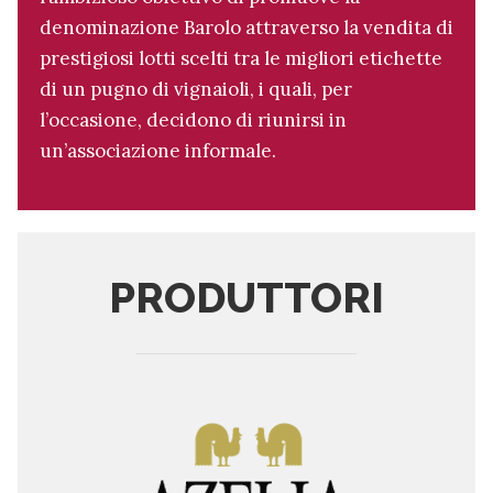
denominazione Barolo attraverso la vendita di
prestigiosi lotti scelti tra le migliori etichette
di un pugno di vignaioli, i quali, per
l’occasione, decidono di riunirsi in
un’associazione informale.
PRODUTTORI