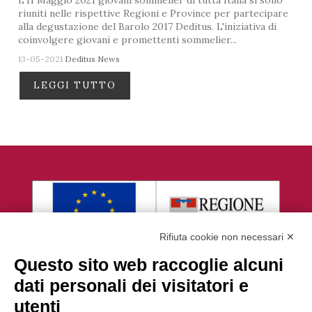
riuniti nelle rispettive Regioni e Province per partecipare
alla degustazione del Barolo 2017 Deditus. L'iniziativa di
coinvolgere giovani e promettenti sommelier...
13-05-2021
Deditus News
LEGGI TUTTO
Rifiuta cookie non necessari ✕
Questo sito web raccoglie alcuni
dati personali dei visitatori e
utenti