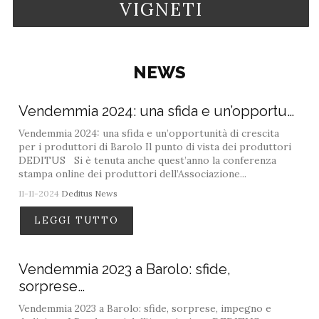
VIGNETI
NEWS
Vendemmia 2024: una sfida e un’opportu…
Vendemmia 2024: una sfida e un’opportunità di crescita
per i produttori di Barolo Il punto di vista dei produttori
DEDITUS Si è tenuta anche quest’anno la conferenza
stampa online dei produttori dell’Associazione...
11-11-2024
Deditus News
LEGGI TUTTO
Vendemmia 2023 a Barolo: sfide,
sorprese…
Vendemmia 2023 a Barolo: sfide, sorprese, impegno e